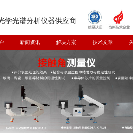
光学光谱分析仪器供应商
户
新闻资讯
解决方案
技术文章