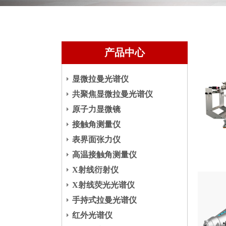
产品中心
显微拉曼光谱仪
共聚焦显微拉曼光谱仪
原子力显微镜
接触角测量仪
表界面张力仪
高温接触角测量仪
X射线衍射仪
X射线荧光光谱仪
手持式拉曼光谱仪
红外光谱仪