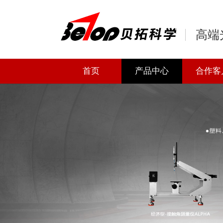
高端
首页
产品中心
合作客