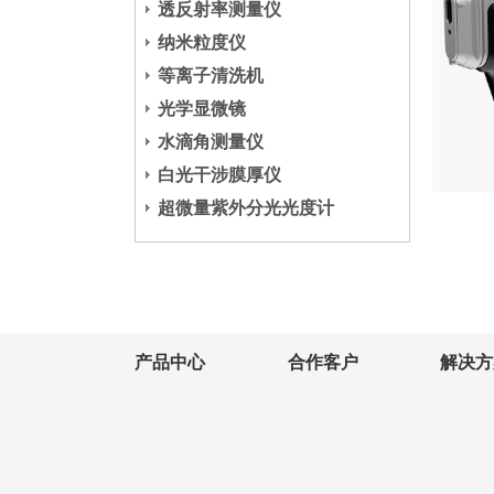
透反射率测量仪
纳米粒度仪
等离子清洗机
光学显微镜
水滴角测量仪
白光干涉膜厚仪
超微量紫外分光光度计
产品中心
合作客户
解决方