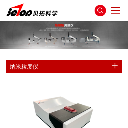
纳米粒度仪