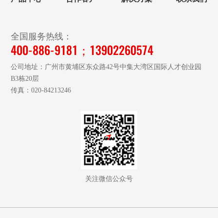
全国服务热线：
400-886-9181；13902260574
公司地址：广州市黄埔区东众路42号中集大湾区国际人才创业园
B3栋20层
传真：020-84213246
关注微信公众号