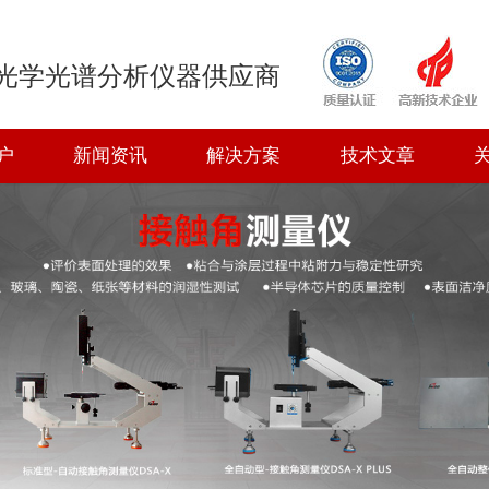
光学光谱分析仪器供应商
户
新闻资讯
解决方案
技术文章