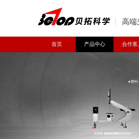
高端
首页
产品中心
合作客