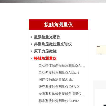
接触角测量仪
显微拉曼光谱仪
共聚焦显微拉曼光谱仪
原子力显微镜
接触角测量仪
自动整体倾斜接触角测量仪Alpha-S ROLL
自动型接触角测量仪Alpha-S
国产接触角测量仪Alpha
研究型接触角测量仪 DSA-X
专家型整体倾斜接触角测量仪DSA-X ROLL
标准型接触角测量仪ALPHA