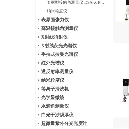
专家型接触角测量仪 DSA-X Plus
纳米粒度仪
表界面张力仪
高温接触角测量仪
X射线衍射仪
X射线荧光光谱仪
手持式拉曼光谱仪
红外光谱仪
透反射率测量仪
纳米粒度仪
等离子清洗机
光学显微镜
水滴角测量仪
白光干涉膜厚仪
超微量紫外分光光度计