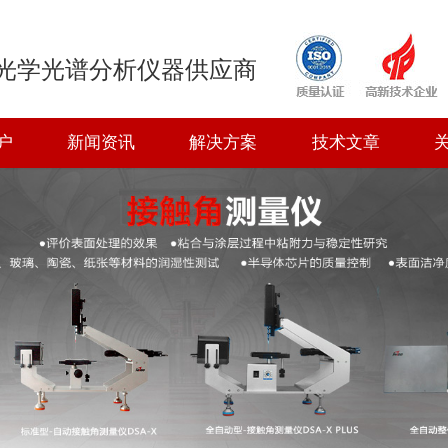
光学光谱分析仪器供应商
户
新闻资讯
解决方案
技术文章