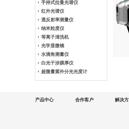
手持式拉曼光谱仪
红外光谱仪
透反射率测量仪
纳米粒度仪
等离子清洗机
光学显微镜
水滴角测量仪
白光干涉膜厚仪
超微量紫外分光光度计
产品中心
合作客户
解决方