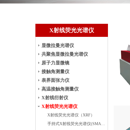
X射线荧光光谱仪
显微拉曼光谱仪
共聚焦显微拉曼光谱仪
原子力显微镜
接触角测量仪
表界面张力仪
高温接触角测量仪
X射线衍射仪
X射线荧光光谱仪
X射线荧光光谱仪（XRF）
手持式X射线荧光光谱仪(SMART-X)