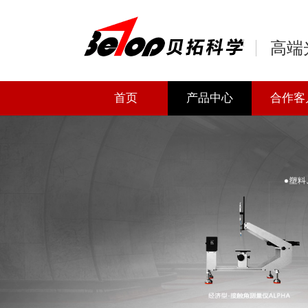
高端
首页
产品中心
合作客