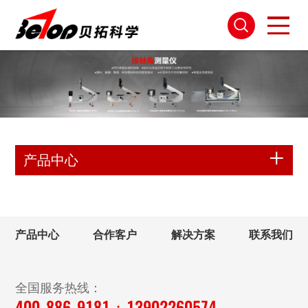
产品中心
产品中心
合作客户
解决方案
联系我们
全国服务热线：
400-886-9181；13902260574