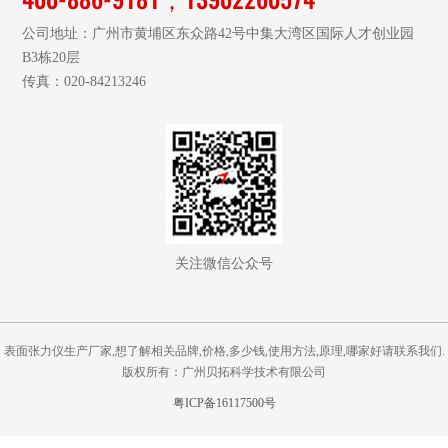
公司地址：广州市黄埔区东众路42号中集大湾区国际人才创业园
B3栋20层
传真：020-84213246
关注微信公众号
表面张力仪生产厂家,想了解相关品牌,价格,多少钱,使用方法,原理,哪家好请联系我们.
版权所有：广州贝拓科学技术有限公司
粤ICP备16117500号